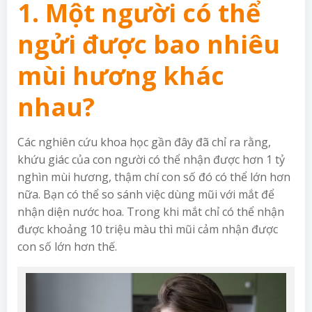
1. Một người có thể
ngửi được bao nhiêu
mùi hương khác
nhau?
Các nghiên cứu khoa học gần đây đã chỉ ra rằng,
khứu giác của con người có thể nhận được hơn 1 tỷ
nghìn mùi hương, thậm chí con số đó có thể lớn hơn
nữa. Bạn có thể so sánh việc dùng mũi với mắt để
nhận diện nước hoa. Trong khi mắt chỉ có thể nhận
được khoảng 10 triệu màu thì mũi cảm nhận được
con số lớn hơn thế.