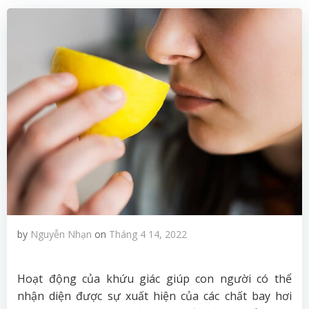
by
Nguyễn Nhạn
on
Tháng 4 14, 2022
Hoạt động của khứu giác giúp con người có thể
nhận diện được sự xuất hiện của các chất bay hơi