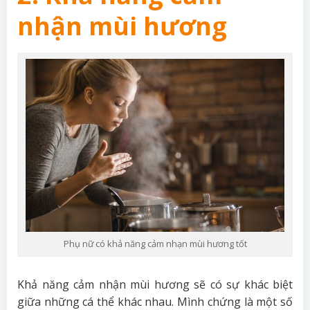
nhận mùi hương
Phụ nữ có khả năng cảm nhạn mùi hương tốt
Khả năng cảm nhận mùi hương sẽ có sự khác biệt
giữa những cá thể khác nhau. Mình chứng là một số