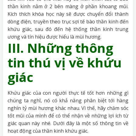
thần kinh nằm ở 2 bên màng ở phần khoang mũi.
Kích thích khóa học này sẽ được chuyển đổi thành
dòng điện, truyền theo trục sợi tế bào thần kinh đến
khứu giác, sau đó đến hệ thống thần kinh trung
ương và tín hiệu được hiểu là mùi hương.
III. Những thông
tin thú vị về khứu
giác
Khứu giác của con người thực tế tốt hơn những gì
chúng ta nghĩ, nó có khả năng phân biệt tới hàng
nghìn tỷ mùi hương khác nhau. Vì thế, hãy chăm sóc
tốt mũi của mình để có thể nhận về những lợi ích từ
giác quan này nhé. Dưới đây là một số thông tin về
hoạt động của thần kinh khứu giác.