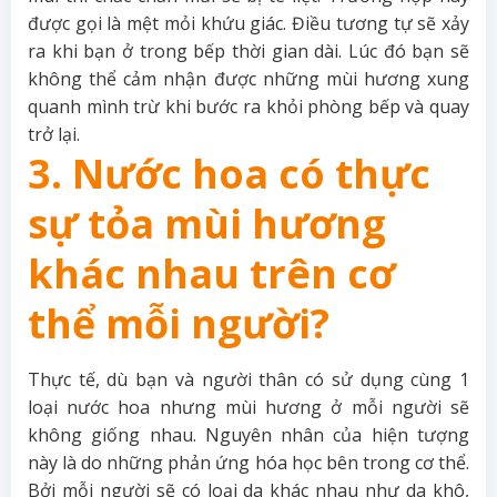
được gọi là mệt mỏi khứu giác. Điều tương tự sẽ xảy
ra khi bạn ở trong bếp thời gian dài. Lúc đó bạn sẽ
không thể cảm nhận được những mùi hương xung
quanh mình trừ khi bước ra khỏi phòng bếp và quay
trở lại.
3. Nước hoa có thực
sự tỏa mùi hương
khác nhau trên cơ
thể mỗi người?
Thực tế, dù bạn và người thân có sử dụng cùng 1
loại nước hoa nhưng mùi hương ở mỗi người sẽ
không giống nhau. Nguyên nhân của hiện tượng
này là do những phản ứng hóa học bên trong cơ thể.
Bởi mỗi người sẽ có loại da khác nhau như da khô,