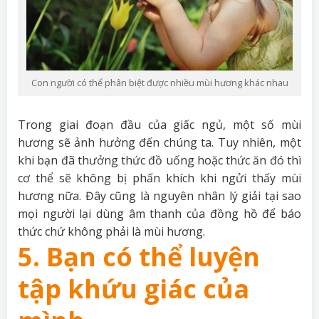
Con người có thể phân biệt được nhiều mùi hương khác nhau
Trong giai đoạn đầu của giấc ngủ, một số mùi
hương sẽ ảnh hưởng đến chúng ta. Tuy nhiên, một
khi bạn đã thưởng thức đồ uống hoặc thức ăn đó thì
cơ thể sẽ không bị phấn khích khi ngửi thấy mùi
hương nữa. Đây cũng là nguyên nhân lý giải tại sao
mọi người lại dùng âm thanh của đồng hồ để báo
thức chứ không phải là mùi hương.
5. Bạn có thể luyện
tập khứu giác của