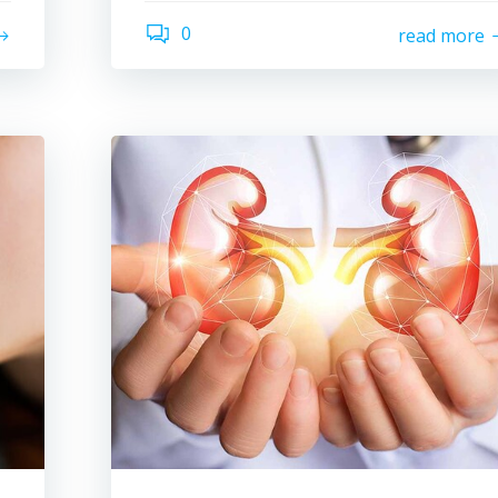
0
read more