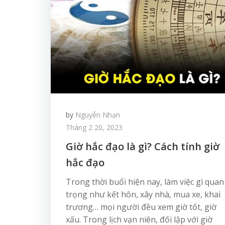
by
Nguyễn Nhạn
Tháng 2 20, 2023
Giờ hắc đạo là gì? Cách tính giờ
hắc đạo
Trong thời buổi hiện nay, làm việc gì quan
trọng như kết hôn, xây nhà, mua xe, khai
trương… mọi người đều xem giờ tốt, giờ
xấu. Trong lịch vạn niên, đối lập với giờ