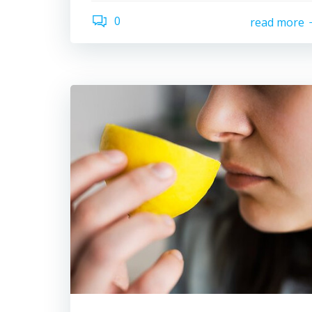
0
read more