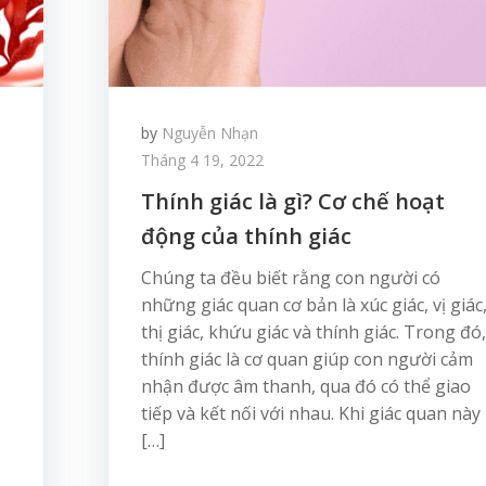
by
Nguyễn Nhạn
Tháng 4 19, 2022
Thính giác là gì? Cơ chế hoạt
động của thính giác
Chúng ta đều biết rằng con người có
những giác quan cơ bản là xúc giác, vị giác
thị giác, khứu giác và thính giác. Trong đó,
thính giác là cơ quan giúp con người cảm
nhận được âm thanh, qua đó có thể giao
tiếp và kết nối với nhau. Khi giác quan này
[…]